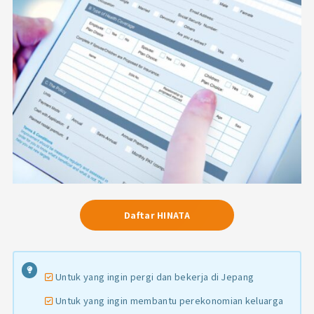
Daftar HINATA
Untuk yang ingin pergi dan bekerja di Jepang
Untuk yang ingin membantu perekonomian keluarga