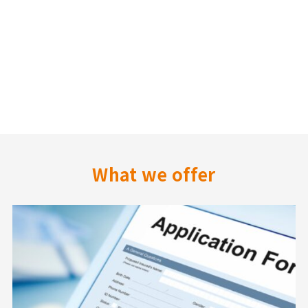
What we offer