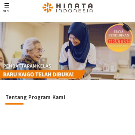
MENU
Tentang Program Kami