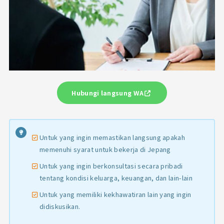
Hubungi langsung WA
Untuk yang ingin memastikan langsung apakah
memenuhi syarat untuk bekerja di Jepang
Untuk yang ingin berkonsultasi secara pribadi
tentang kondisi keluarga, keuangan, dan lain-lain
Untuk yang memiliki kekhawatiran lain yang ingin
didiskusikan.