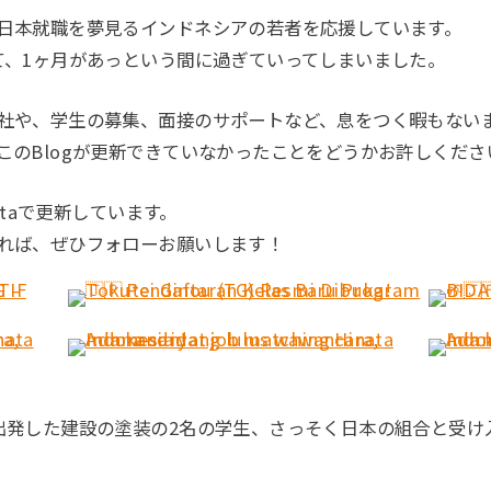
日本就職を夢見るインドネシアの若者を応援しています。
て、1ヶ月があっという間に過ぎていってしまいました。
社や、学生の募集、面接のサポートなど、息をつく暇もない
このBlogが更新できていなかったことをどうかお許しくださ
staで更新しています。
れば、ぜひフォローお願いします！
出発した建設の塗装の2名の学生、さっそく日本の組合と受け