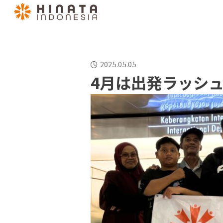
2025.05.05
4月は出発ラッシ