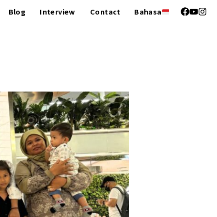
Blog
Interview
Contact
Bahasa