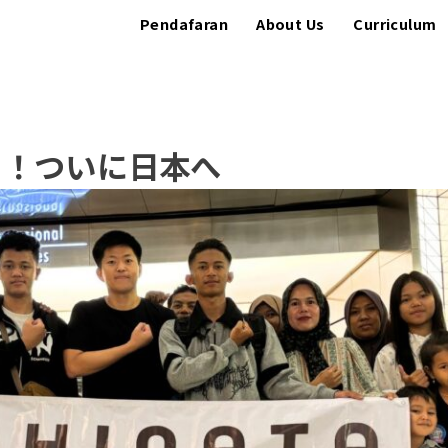
Pendafaran
About Us
Curriculum
ュ！ついに日本へ