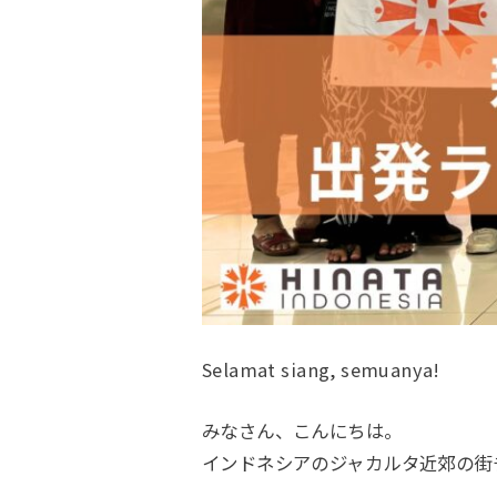
Selamat siang, semuanya!
みなさん、こんにちは。
インドネシアのジャカルタ近郊の街チカ