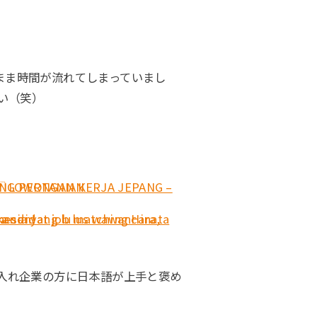
まま時間が流れてしまっていまし
い（笑）
入れ企業の方に日本語が上手と褒め