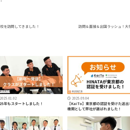
高校を訪問してきました！
訪問＆面接＆出国ラッシュ！大忙
2025.01.02
2025.09.04
025年もスタートしました！
【KaiTo】東京都の認証を受けた送出
機関として弊社が選ばれました！