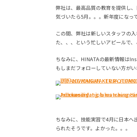
弊社は、最高品質の教育を提供し、
気づいたら5月。。。新年度になっ
この間、弊社は新しいスタッフの入
た、、、という忙しいアピールで、
ちなみに、HINATAの最新情報はIn
もしまだフォローしていない方がい
ちなみに、技能実習で4月に日本へ
られたそうです。よかった。。。