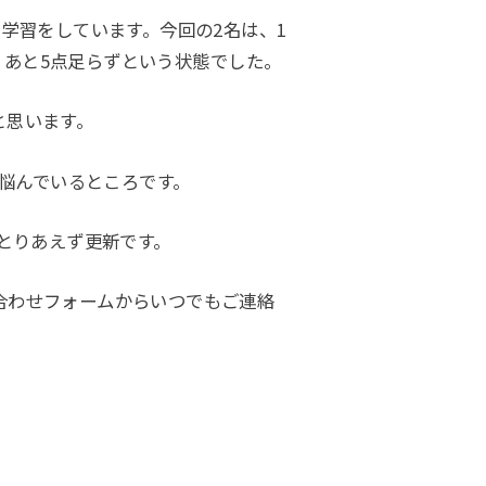
学習をしています。今回の2名は、1
し、あと5点足らずという状態でした。
と思います。
と悩んでいるところです。
とりあえず更新です。
合わせフォームからいつでもご連絡