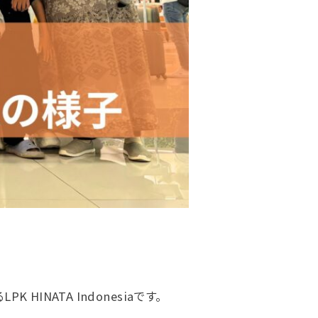
NATA Indonesiaです。