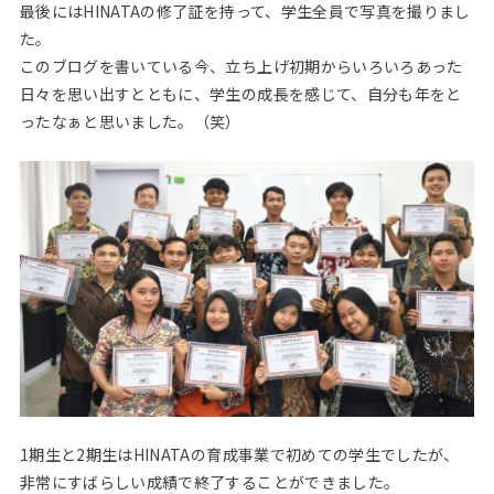
最後にはHINATAの修了証を持って、学生全員で写真を撮りまし
た。
このブログを書いている今、立ち上げ初期からいろいろあった
日々を思い出すとともに、学生の成長を感じて、自分も年をと
ったなぁと思いました。（笑）
1期生と2期生はHINATAの育成事業で初めての学生でしたが、
非常にすばらしい成績で終了することができました。