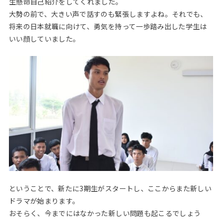
生懸命自己紹介をしてくれました。
大勢の前で、大きい声で話すのも緊張しますよね。それでも、
将来の日本就職に向けて、勇気を持って一歩踏み出した学生は
いい顔していました。
ということで、新たに3期生がスタートし、ここからまた新しい
ドラマが始まります。
おそらく、今までにはなかった新しい問題も起こるでしょう