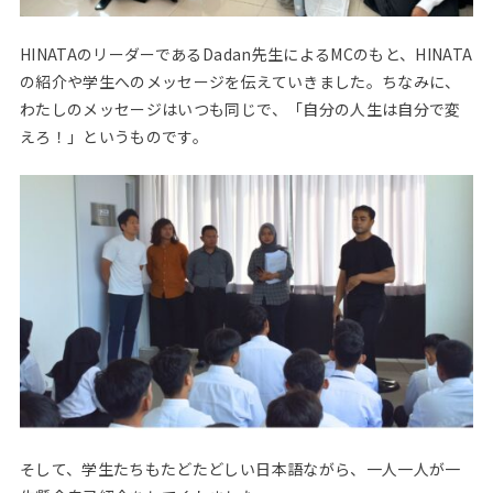
HINATAのリーダーであるDadan先生によるMCのもと、HINATA
の紹介や学生へのメッセージを伝えていきました。ちなみに、
わたしのメッセージはいつも同じで、「自分の人生は自分で変
えろ！」というものです。
そして、学生たちもたどたどしい日本語ながら、一人一人が一