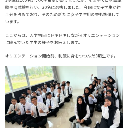
3期生は100名近い入学希望がありましたが、その中で日本語試
験やIQ試験を行い、30名に選抜しました。今回は女子学生が約
半分を占めており、そのため新たに女子学生用の寮も準備して
います。
ここからは、入学初日にドキドキしながらオリエンテーション
に臨んでいた学生の様子をお伝えします。
オリエンテーション開始前、制服に身をつつんだ3期生です。