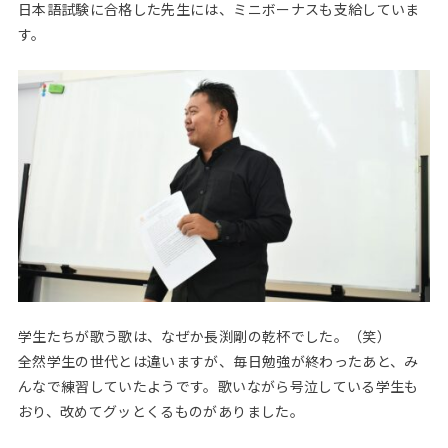
日本語試験に合格した先生には、ミニボーナスも支給していま
す。
学生たちが歌う歌は、なぜか長渕剛の乾杯でした。（笑）
全然学生の世代とは違いますが、毎日勉強が終わったあと、み
んなで練習していたようです。歌いながら号泣している学生も
おり、改めてグッとくるものがありました。